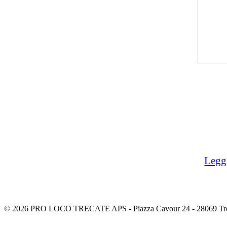
Leggi
© 2026 PRO LOCO TRECATE APS - Piazza Cavour 24 - 28069 Tre