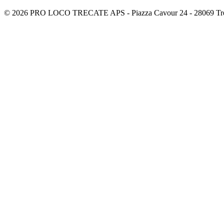
© 2026 PRO LOCO TRECATE APS - Piazza Cavour 24 - 28069 Tre